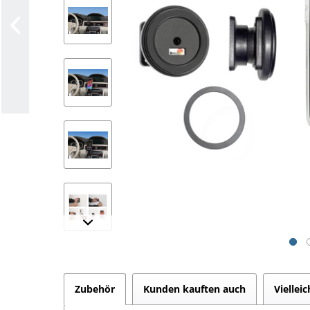
Zubehör
Kunden kauften auch
Viellei