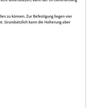
llen zu können. Zur Befestigung liegen vier
. Grundsätzlich kann die Halterung aber