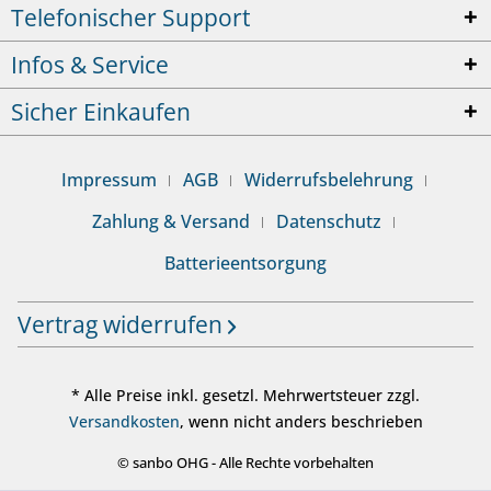
Telefonischer Support
Infos & Service
Sicher Einkaufen
Impressum
AGB
Widerrufsbelehrung
Zahlung & Versand
Datenschutz
Batterieentsorgung
Vertrag widerrufen
* Alle Preise inkl. gesetzl. Mehrwertsteuer zzgl.
Versandkosten
, wenn nicht anders beschrieben
© sanbo OHG - Alle Rechte vorbehalten