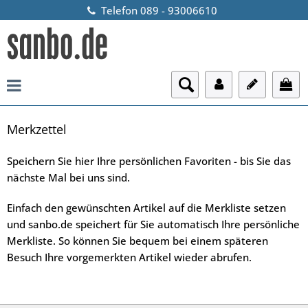
Telefon 089 - 93006610
Merkzettel
Speichern Sie hier Ihre persönlichen Favoriten - bis Sie das
nächste Mal bei uns sind.
Einfach den gewünschten Artikel auf die Merkliste setzen
und sanbo.de speichert für Sie automatisch Ihre persönliche
Merkliste. So können Sie bequem bei einem späteren
Besuch Ihre vorgemerkten Artikel wieder abrufen.