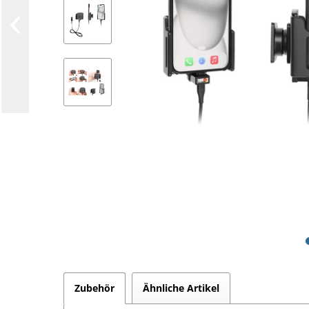
Zubehör
Ähnliche Artikel