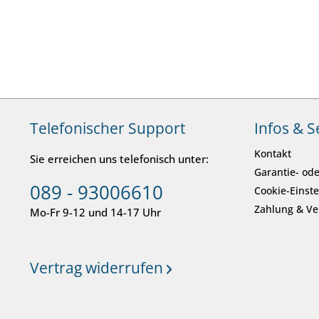
Telefonischer Support
Infos & S
Kontakt
Sie erreichen uns telefonisch unter:
Garantie- ode
089 - 93006610
Cookie-Einst
Zahlung & V
Mo-Fr 9-12 und 14-17 Uhr
Vertrag widerrufen