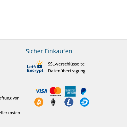
Sicher Einkaufen
SSL-verschlüsselte
Datenübertragung.
aftung von
llerkosten