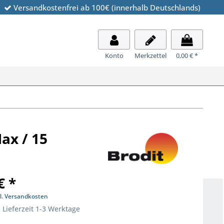
Versandkostenfrei ab 100€ (innerhalb Deutschlands)
Konto
Merkzettel
0,00 € *
ax / 15
€ *
l. Versandkosten
 Lieferzeit 1-3 Werktage