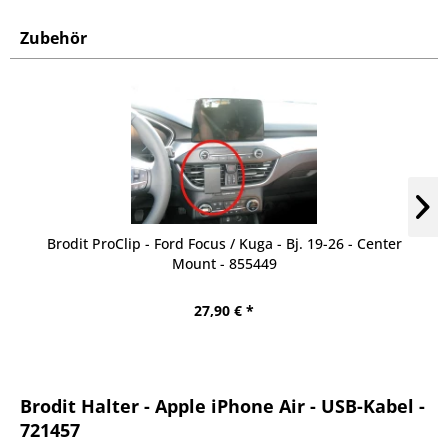
Zubehör
Brodit ProClip - Ford Focus / Kuga - Bj. 19-26 - Center
Mount - 855449
27,90 € *
Brodit Halter - Apple iPhone Air - USB-Kabel -
721457