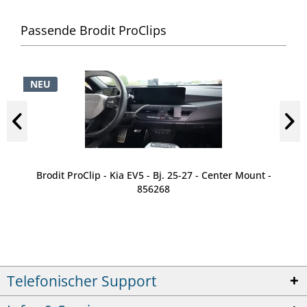
Passende Brodit ProClips
NEU
Brodit ProClip - Kia EV5 - Bj. 25-27 - Center Mount -
856268
Telefonischer Support