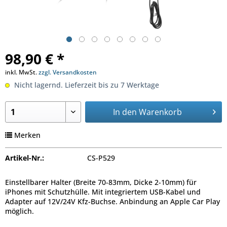
98,90 € *
inkl. MwSt.
zzgl. Versandkosten
Nicht lagernd. Lieferzeit bis zu 7 Werktage
In den
Warenkorb
Merken
Artikel-Nr.:
CS-P529
Einstellbarer Halter (Breite 70-83mm, Dicke 2-10mm) für
iPhones mit Schutzhülle. Mit integriertem USB-Kabel und
Adapter auf 12V/24V Kfz-Buchse. Anbindung an Apple Car Play
möglich.