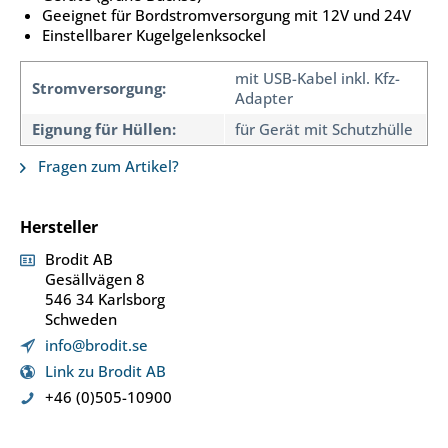
Geeignet für Bordstromversorgung mit 12V und 24V
Einstellbarer Kugelgelenksockel
mit USB-Kabel inkl. Kfz-
Stromversorgung:
Adapter
Eignung für Hüllen:
für Gerät mit Schutzhülle
Fragen zum Artikel?
Hersteller
Brodit AB
Gesällvägen 8
546 34 Karlsborg
Schweden
info@brodit.se
Link zu Brodit AB
+46 (0)505-10900