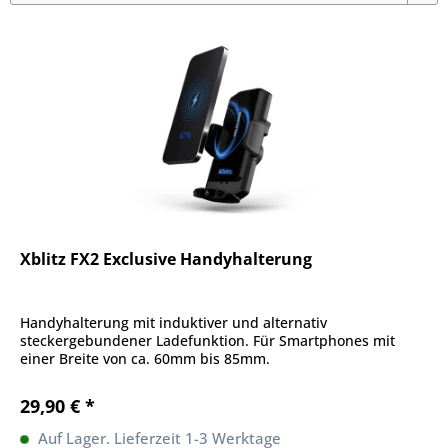
Xblitz FX2 Exclusive Handyhalterung
Handyhalterung mit induktiver und alternativ
steckergebundener Ladefunktion. Für Smartphones mit
einer Breite von ca. 60mm bis 85mm.
29,90 € *
Auf Lager. Lieferzeit 1-3 Werktage