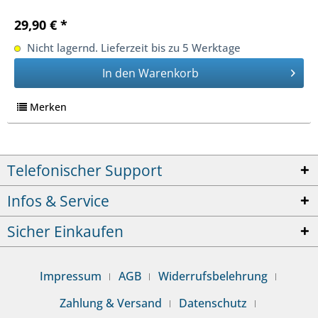
29,90 € *
Nicht lagernd. Lieferzeit bis zu 5 Werktage
In den
Warenkorb
Merken
Telefonischer Support
Infos & Service
Sicher Einkaufen
Impressum
AGB
Widerrufsbelehrung
Zahlung & Versand
Datenschutz