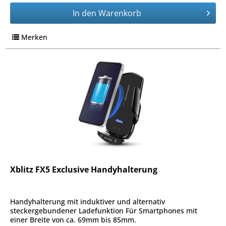
In den
Warenkorb
Merken
Xblitz FX5 Exclusive Handyhalterung
Handyhalterung mit induktiver und alternativ
steckergebundener Ladefunktion Für Smartphones mit
einer Breite von ca. 69mm bis 85mm.