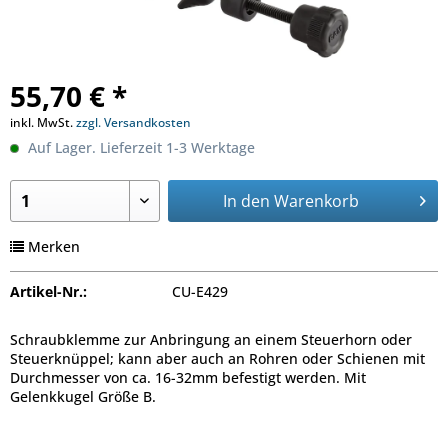
55,70 € *
inkl. MwSt.
zzgl. Versandkosten
Auf Lager. Lieferzeit 1-3 Werktage
In den
Warenkorb
Merken
Artikel-Nr.:
CU-E429
Schraubklemme zur Anbringung an einem Steuerhorn oder
Steuerknüppel; kann aber auch an Rohren oder Schienen mit
Durchmesser von ca. 16-32mm befestigt werden. Mit
Gelenkkugel Größe B.