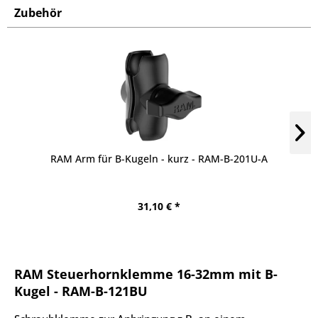
Zubehör
RAM Arm für B-Kugeln - kurz - RAM-B-201U-A
31,10 € *
RAM Steuerhornklemme 16-32mm mit B-
Kugel - RAM-B-121BU