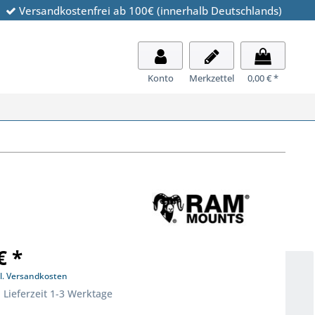
Versandkostenfrei ab 100€ (innerhalb Deutschlands)
Konto
Merkzettel
0,00 € *
€ *
l. Versandkosten
 Lieferzeit 1-3 Werktage