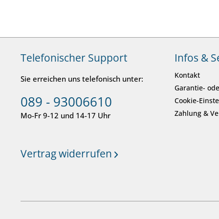
Telefonischer Support
Infos & S
Kontakt
Sie erreichen uns telefonisch unter:
Garantie- ode
089 - 93006610
Cookie-Einst
Zahlung & V
Mo-Fr 9-12 und 14-17 Uhr
Vertrag widerrufen