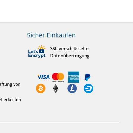
Sicher Einkaufen
SSL-verschlüsselte
Datenübertragung.
aftung von
llerkosten