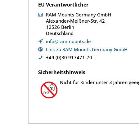
EU Verantwortlicher
RAM Mounts Germany GmbH
Alexander-Meißner-Str. 42
12526 Berlin
Deutschland
info@rammounts.de
Link zu RAM Mounts Germany GmbH
+49 (0)30 917471-70
Sicherheitshinweis
Nicht für Kinder unter 3 Jahren geei