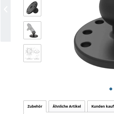
Zubehör
Ähnliche Artikel
Kunden kauf