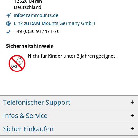
12526 Berlin
Deutschland
info@rammounts.de
Link zu RAM Mounts Germany GmbH
+49 (0)30 917471-70
Sicherheitshinweis
Nicht für Kinder unter 3 Jahren geeignet.
Telefonischer Support
Infos & Service
Sicher Einkaufen