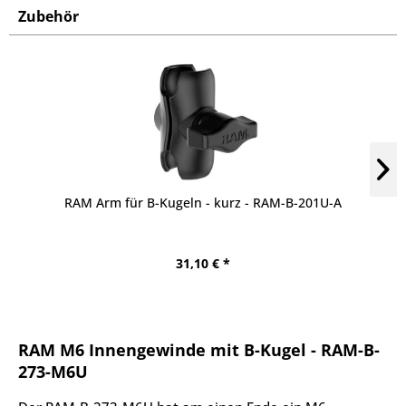
Zubehör
RAM Arm für B-Kugeln - kurz - RAM-B-201U-A
31,10 € *
RAM M6 Innengewinde mit B-Kugel - RAM-B-
273-M6U