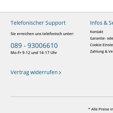
Telefonischer Support
Infos & S
Kontakt
Sie erreichen uns telefonisch unter:
Garantie- ode
089 - 93006610
Cookie-Einst
Zahlung & V
Mo-Fr 9-12 und 14-17 Uhr
Vertrag widerrufen
* Alle Preise 