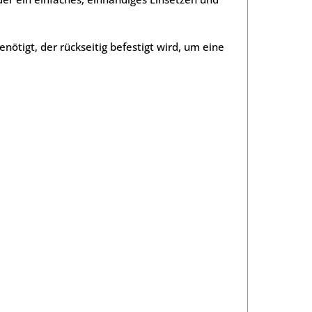
igt, der rückseitig befestigt wird, um eine