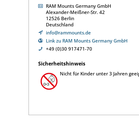
RAM Mounts Germany GmbH
Alexander-Meißner-Str. 42
12526 Berlin
Deutschland
info@rammounts.de
Link zu RAM Mounts Germany GmbH
+49 (0)30 917471-70
Sicherheitshinweis
Nicht für Kinder unter 3 Jahren geei