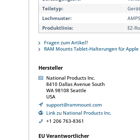
Teiletyp:
Gerät
Lochmuster:
AMPS
Produktlinie:
EZ-Ro
Fragen zum Artikel?
RAM Mounts Tablet-Halterungen für Apple 
Hersteller
National Products Inc.
8410 Dallas Avenue South
WA 98108 Seattle
USA
support@rammount.com
Link zu National Products Inc.
+1 206 763-8361
EU Verantwortlicher