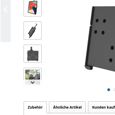
Zubehör
Ähnliche Artikel
Kunden kauf