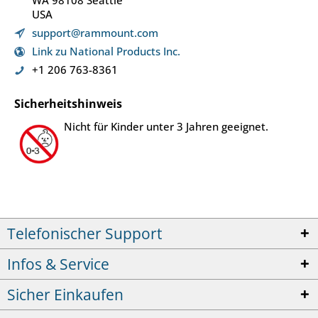
WA 98108 Seattle
USA
support@rammount.com
Link zu National Products Inc.
+1 206 763-8361
Sicherheitshinweis
Nicht für Kinder unter 3 Jahren geeignet.
Telefonischer Support
Infos & Service
Sicher Einkaufen