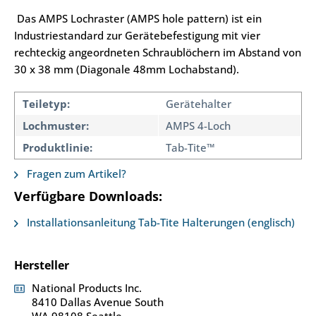
Das AMPS Lochraster (AMPS hole pattern) ist ein
Industriestandard zur Gerätebefestigung mit vier
rechteckig angeordneten Schraublöchern im Abstand von
30 x 38 mm (Diagonale 48mm Lochabstand).
Teiletyp:
Gerätehalter
Lochmuster:
AMPS 4-Loch
Produktlinie:
Tab-Tite™
Fragen zum Artikel?
Verfügbare Downloads:
Installationsanleitung Tab-Tite Halterungen (englisch)
Hersteller
National Products Inc.
8410 Dallas Avenue South