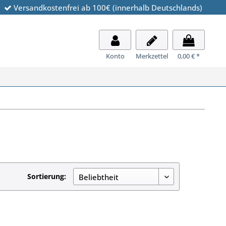
Versandkostenfrei ab 100€ (innerhalb Deutschlands)
Konto
Merkzettel
0,00 € *
Sortierung: