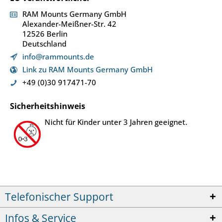
RAM Mounts Germany GmbH
Alexander-Meißner-Str. 42
12526 Berlin
Deutschland
info@rammounts.de
Link zu RAM Mounts Germany GmbH
+49 (0)30 917471-70
Sicherheitshinweis
Nicht für Kinder unter 3 Jahren geeignet.
Telefonischer Support
Infos & Service