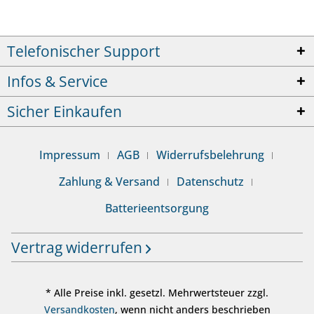
Telefonischer Support
Infos & Service
Sicher Einkaufen
Impressum
AGB
Widerrufsbelehrung
Zahlung & Versand
Datenschutz
Batterieentsorgung
Vertrag widerrufen
* Alle Preise inkl. gesetzl. Mehrwertsteuer zzgl.
Versandkosten
, wenn nicht anders beschrieben