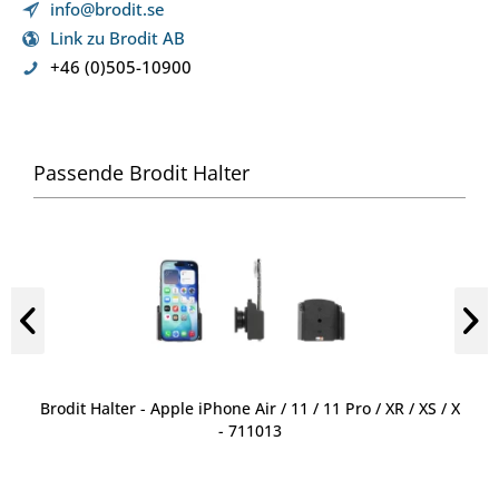
info@brodit.se
Link zu Brodit AB
+46 (0)505-10900
Passende Brodit Halter
Brodit Halter - Apple iPhone Air / 11 / 11 Pro / XR / XS / X
- 711013