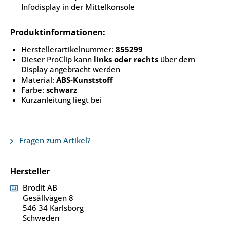
Infodisplay in der Mittelkonsole
Produktinformationen:
Herstellerartikelnummer:
855299
Dieser ProClip kann
links oder rechts
über dem
Display angebracht werden
Material:
ABS-Kunststoff
Farbe:
schwarz
Kurzanleitung liegt bei
Fragen zum Artikel?
Hersteller
Brodit AB
Gesällvägen 8
546 34 Karlsborg
Schweden