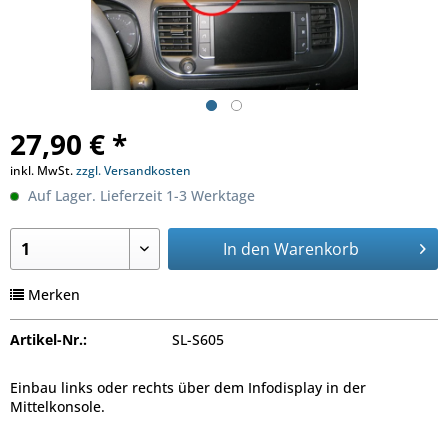
27,90 € *
inkl. MwSt.
zzgl. Versandkosten
Auf Lager. Lieferzeit 1-3 Werktage
In den
Warenkorb
Merken
Artikel-Nr.:
SL-S605
Einbau links oder rechts über dem Infodisplay in der
Mittelkonsole.