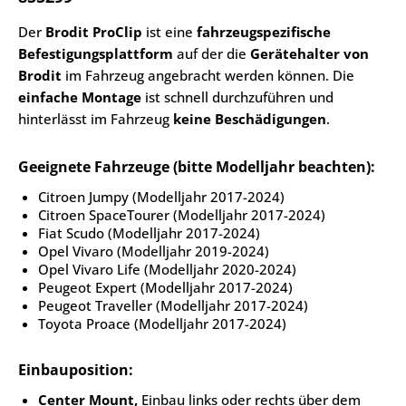
Der
Brodit ProClip
ist eine
fahrzeugspezifische
Befestigungsplattform
auf der die
Gerätehalter von
Brodit
im Fahrzeug angebracht werden können. Die
einfache Montage
ist schnell durchzuführen und
hinterlässt im Fahrzeug
keine Beschädigungen
.
Geeignete Fahrzeuge (bitte Modelljahr beachten):
Citroen Jumpy (Modelljahr 2017-2024)
Citroen SpaceTourer (Modelljahr 2017-2024)
Fiat Scudo (Modelljahr 2017-2024)
Opel Vivaro (Modelljahr 2019-2024)
Opel Vivaro Life (Modelljahr 2020-2024)
Peugeot Expert (Modelljahr 2017-2024)
Peugeot Traveller (Modelljahr 2017-2024)
Toyota Proace (Modelljahr 2017-2024)
Einbauposition:
Center Mount,
Einbau links oder rechts über dem