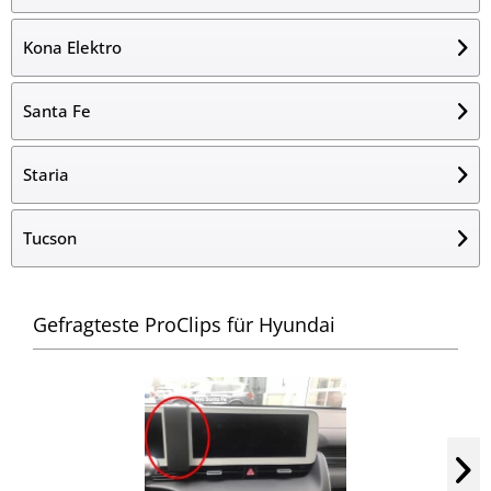
Kona Elektro
Santa Fe
Staria
Tucson
Gefragteste ProClips für Hyundai