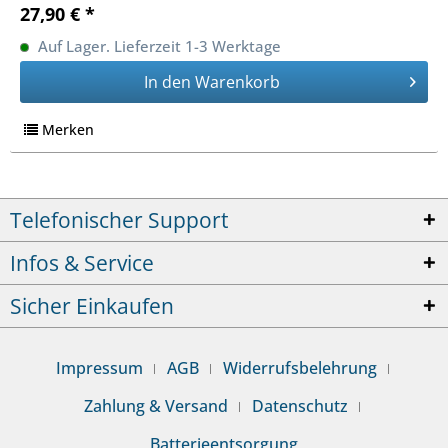
27,90 € *
Auf Lager. Lieferzeit 1-3 Werktage
In den
Warenkorb
Merken
Telefonischer Support
Infos & Service
Sicher Einkaufen
Impressum
AGB
Widerrufsbelehrung
Zahlung & Versand
Datenschutz
Batterieentsorgung