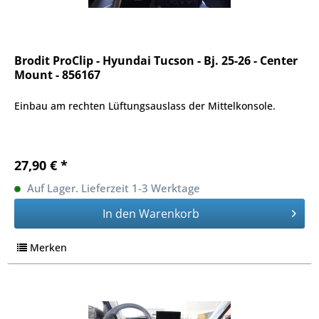
Brodit ProClip - Hyundai Tucson - Bj. 25-26 - Center
Mount - 856167
Einbau am rechten Lüftungsauslass der Mittelkonsole.
27,90 € *
Auf Lager. Lieferzeit 1-3 Werktage
In den
Warenkorb
Merken