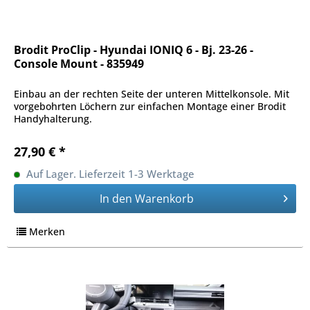
Brodit ProClip - Hyundai IONIQ 6 - Bj. 23-26 -
Console Mount - 835949
Einbau an der rechten Seite der unteren Mittelkonsole. Mit
vorgebohrten Löchern zur einfachen Montage einer Brodit
Handyhalterung.
27,90 € *
Auf Lager. Lieferzeit 1-3 Werktage
In den
Warenkorb
Merken