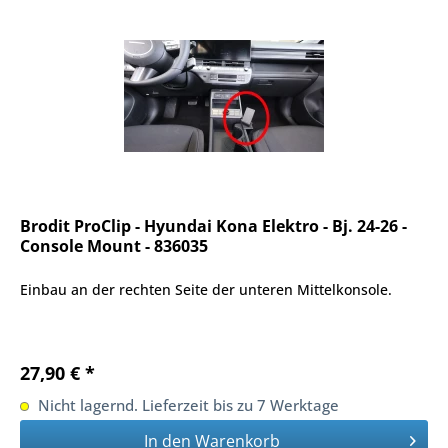
Brodit ProClip - Hyundai Kona Elektro - Bj. 24-26 -
Console Mount - 836035
Einbau an der rechten Seite der unteren Mittelkonsole.
27,90 € *
Nicht lagernd. Lieferzeit bis zu 7 Werktage
In den
Warenkorb