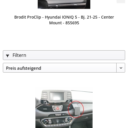
Brodit ProClip - Hyundai IONIQ 5 - Bj. 21-25 - Center
Mount - 855695
Filtern