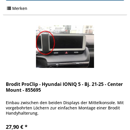
Merken
Brodit ProClip - Hyundai IONIQ 5 - Bj. 21-25 - Center
Mount - 855695
Einbau zwischen den beiden Displays der Mittelkonsole. Mit
vorgebohrten Löchern zur einfachen Montage einer Brodit
Handyhalterung.
27,90 € *