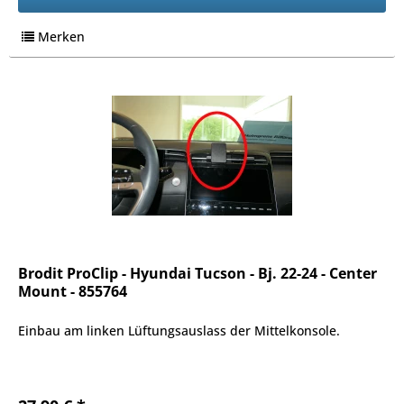
Merken
Brodit ProClip - Hyundai Tucson - Bj. 22-24 - Center
Mount - 855764
Einbau am linken Lüftungsauslass der Mittelkonsole.