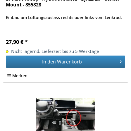
Mount - 855828
Einbau am Lüftungsauslass rechts oder links vom Lenkrad.
27,90 € *
Nicht lagernd. Lieferzeit bis zu 5 Werktage
In den
Warenkorb
Merken