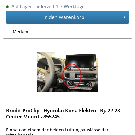
Auf Lager. Lieferzeit 1-3 Werktage
In den
Warenkorb
Merken
Brodit ProClip - Hyundai Kona Elektro - Bj. 22-23 -
Center Mount - 855745
Einbau an einem der beiden Lüftungsauslässe der