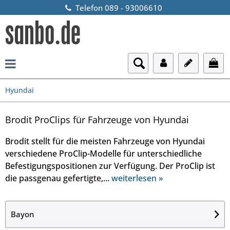
Telefon 089 - 93006610
Hyundai
Brodit ProClips für Fahrzeuge von Hyundai
Brodit stellt für die meisten Fahrzeuge von Hyundai
verschiedene ProClip-Modelle für unterschiedliche
Befestigungspositionen zur Verfügung. Der ProClip ist
die passgenau gefertigte,...
weiterlesen »
Bayon