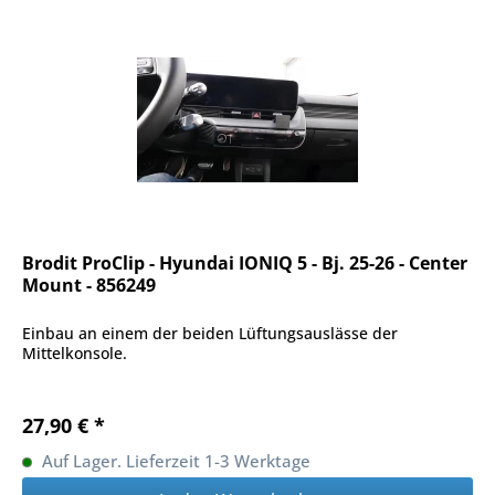
Brodit ProClip - Hyundai IONIQ 5 - Bj. 25-26 - Center
Mount - 856249
Einbau an einem der beiden Lüftungsauslässe der
Mittelkonsole.
27,90 € *
Auf Lager. Lieferzeit 1-3 Werktage