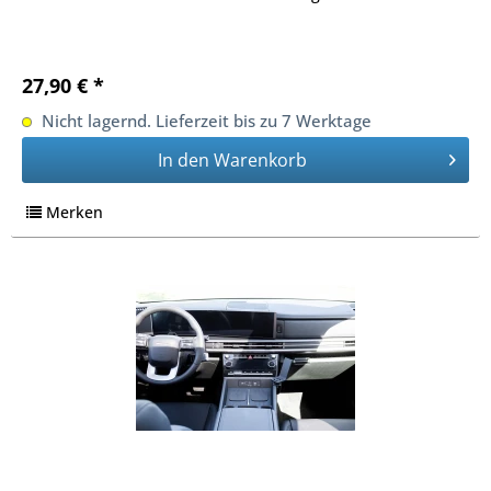
27,90 € *
Nicht lagernd. Lieferzeit bis zu 7 Werktage
In den
Warenkorb
Merken