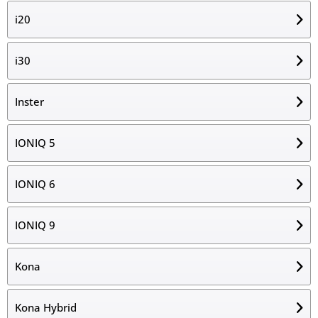
i20
i30
Inster
IONIQ 5
IONIQ 6
IONIQ 9
Kona
Kona Hybrid