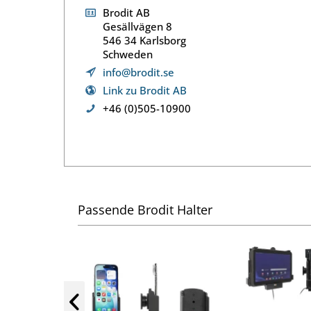
Brodit AB
Gesällvägen 8
546 34 Karlsborg
Schweden
info@brodit.se
Link zu Brodit AB
+46 (0)505-10900
Passende Brodit Halter