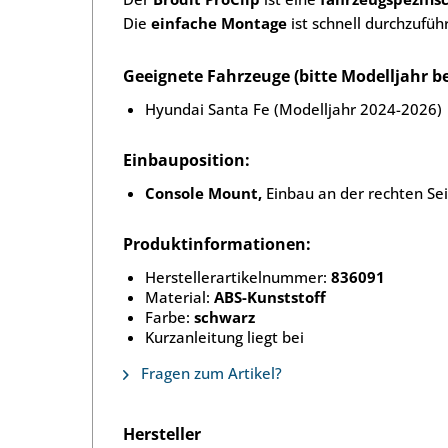
Die
einfache Montage
ist schnell durchzufüh
Geeignete Fahrzeuge (bitte Modelljahr b
Hyundai Santa Fe (Modelljahr 2024-2026)
Einbauposition:
Console Mount,
Einbau an der rechten Sei
Produktinformationen:
Herstellerartikelnummer:
836091
Material:
ABS-Kunststoff
Farbe:
schwarz
Kurzanleitung liegt bei
Fragen zum Artikel?
Hersteller