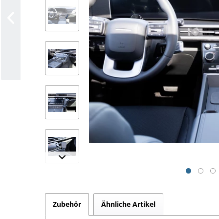
Zubehör
Ähnliche Artikel