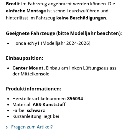
Brodit
im Fahrzeug angebracht werden können. Die
einfache Montage
ist schnell durchzuführen und
hinterlässt im Fahrzeug
keine Beschädigungen
.
Geeignete Fahrzeuge (bitte Modelljahr beachten):
Honda e:Ny1 (Modelljahr 2024-2026)
Einbauposition:
Center Mount,
Einbau am linken Lüftungsauslass
der Mittelkonsole
Produktinformationen:
Herstellerartikelnummer:
856034
Material:
ABS-Kunststoff
Farbe:
schwarz
Kurzanleitung liegt bei
Fragen zum Artikel?