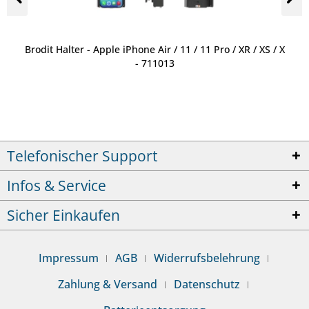
Brodit Halter - Apple iPhone Air / 11 / 11 Pro / XR / XS / X
- 711013
Telefonischer Support
Infos & Service
Sicher Einkaufen
Impressum
AGB
Widerrufsbelehrung
Zahlung & Versand
Datenschutz