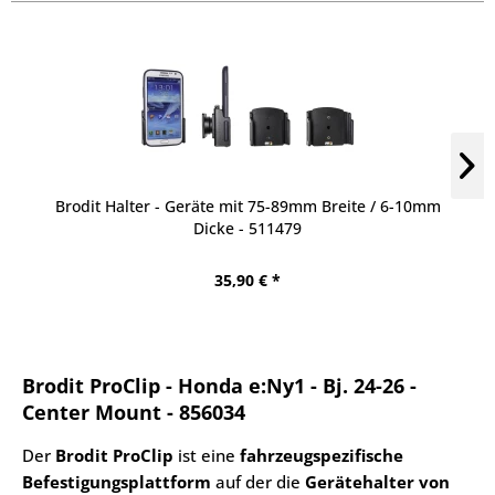
Brodit Halter - Geräte mit 75-89mm Breite / 6-10mm
Dicke - 511479
35,90 € *
Brodit ProClip - Honda e:Ny1 - Bj. 24-26 -
Center Mount - 856034
Der
Brodit ProClip
ist eine
fahrzeugspezifische
Befestigungsplattform
auf der die
Gerätehalter von