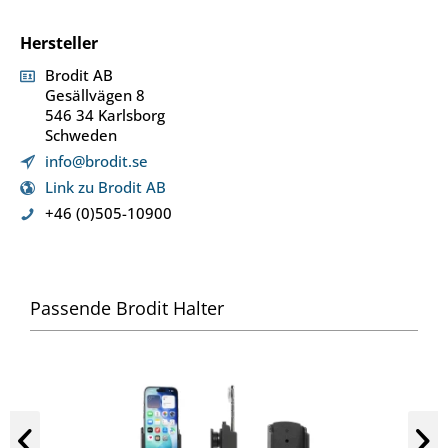
Hersteller
Brodit AB
Gesällvägen 8
546 34 Karlsborg
Schweden
info@brodit.se
Link zu Brodit AB
+46 (0)505-10900
Passende Brodit Halter