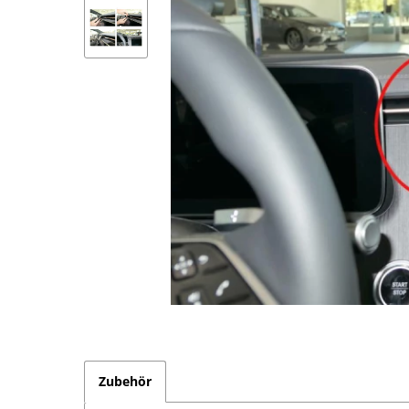
Zubehör