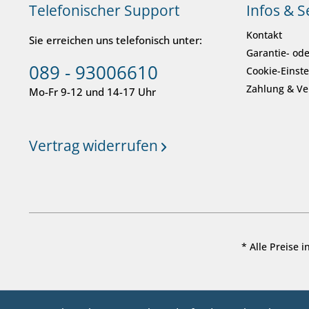
Telefonischer Support
Infos & S
Kontakt
Sie erreichen uns telefonisch unter:
Garantie- ode
089 - 93006610
Cookie-Einst
Zahlung & V
Mo-Fr 9-12 und 14-17 Uhr
Vertrag widerrufen
* Alle Preise 