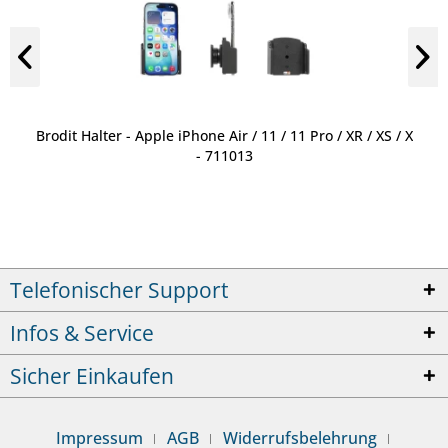
Brodit Halter - Apple iPhone Air / 11 / 11 Pro / XR / XS / X
- 711013
Telefonischer Support
Infos & Service
Sicher Einkaufen
Impressum
AGB
Widerrufsbelehrung