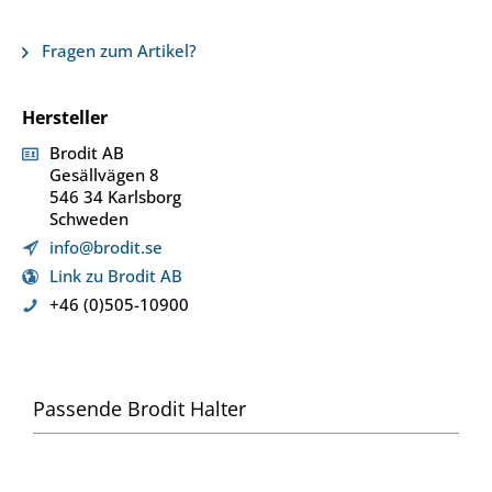
Fragen zum Artikel?
Hersteller
Brodit AB
Gesällvägen 8
546 34 Karlsborg
Schweden
info@brodit.se
Link zu Brodit AB
+46 (0)505-10900
Passende Brodit Halter