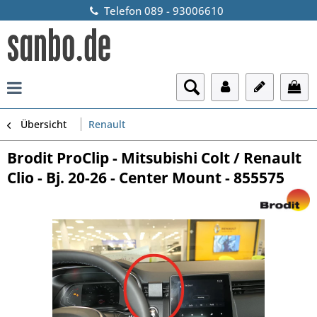
Telefon 089 - 93006610
Übersicht
Renault
Brodit ProClip - Mitsubishi Colt / Renault
Clio - Bj. 20-26 - Center Mount - 855575