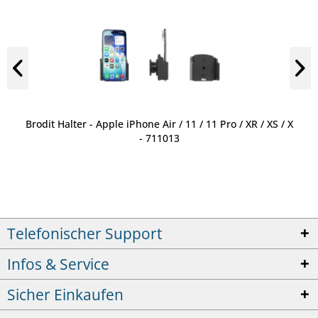
Brodit Halter - Apple iPhone Air / 11 / 11 Pro / XR / XS / X
- 711013
Telefonischer Support
Infos & Service
Sicher Einkaufen