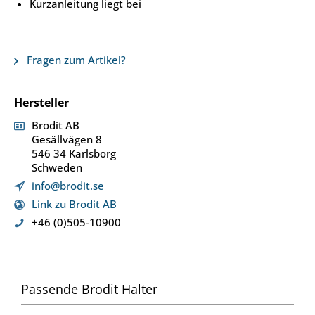
Kurzanleitung liegt bei
Fragen zum Artikel?
Hersteller
Brodit AB
Gesällvägen 8
546 34 Karlsborg
Schweden
info@brodit.se
Link zu Brodit AB
+46 (0)505-10900
Passende Brodit Halter