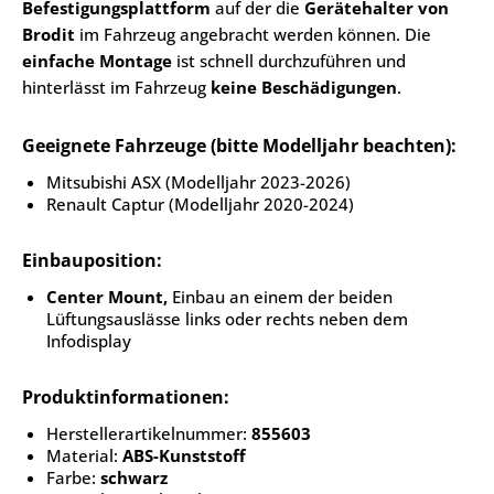
Befestigungsplattform
auf der die
Gerätehalter von
Brodit
im Fahrzeug angebracht werden können. Die
einfache Montage
ist schnell durchzuführen und
hinterlässt im Fahrzeug
keine Beschädigungen
.
Geeignete Fahrzeuge (bitte Modelljahr beachten):
Mitsubishi ASX (Modelljahr 2023-2026)
Renault Captur (Modelljahr 2020-2024)
Einbauposition:
Center Mount,
Einbau an einem der beiden
Lüftungsauslässe links oder rechts neben dem
Infodisplay
Produktinformationen:
Herstellerartikelnummer:
855603
Material:
ABS-Kunststoff
Farbe:
schwarz