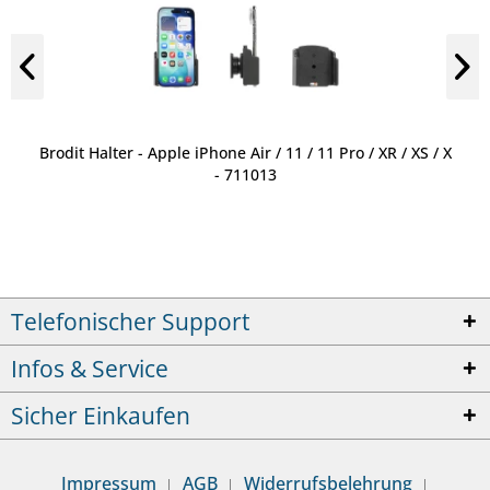
Brodit Halter - Apple iPhone Air / 11 / 11 Pro / XR / XS / X
- 711013
Telefonischer Support
Infos & Service
Sicher Einkaufen
Impressum
AGB
Widerrufsbelehrung