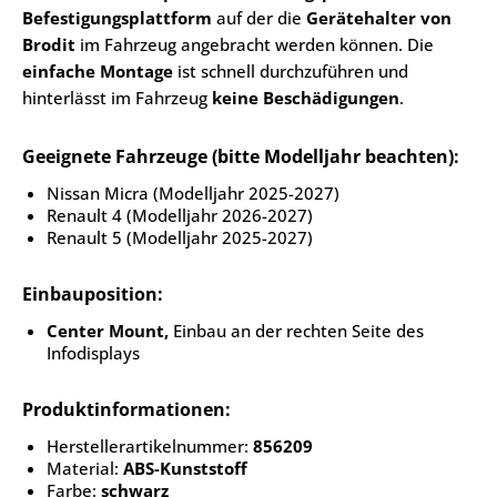
Befestigungsplattform
auf der die
Gerätehalter von
Brodit
im Fahrzeug angebracht werden können. Die
einfache Montage
ist schnell durchzuführen und
hinterlässt im Fahrzeug
keine Beschädigungen
.
Geeignete Fahrzeuge (bitte Modelljahr beachten):
Nissan Micra (Modelljahr 2025-2027)
Renault 4 (Modelljahr 2026-2027)
Renault 5 (Modelljahr 2025-2027)
Einbauposition:
Center Mount,
Einbau an der rechten Seite des
Infodisplays
Produktinformationen:
Herstellerartikelnummer:
856209
Material:
ABS-Kunststoff
Farbe:
schwarz