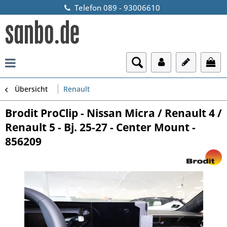
Telefon 089 - 93006610
Übersicht
Renault
Brodit ProClip - Nissan Micra / Renault 4 /
Renault 5 - Bj. 25-27 - Center Mount -
856209