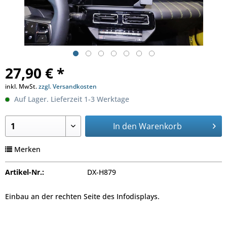
27,90 € *
inkl. MwSt.
zzgl. Versandkosten
Auf Lager. Lieferzeit 1-3 Werktage
In den
Warenkorb
Merken
Artikel-Nr.:
DX-H879
Einbau an der rechten Seite des Infodisplays.