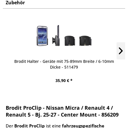
Zubehör
Brodit Halter - Geräte mit 75-89mm Breite / 6-10mm
Dicke - 511479
35,90 € *
Brodit ProClip - Nissan Micra / Renault 4 /
Renault 5 - Bj. 25-27 - Center Mount - 856209
Der
Brodit ProClip
ist eine
fahrzeugspezifische