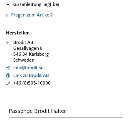
Kurzanleitung liegt bei
Fragen zum Artikel?
Hersteller
Brodit AB
Gesällvägen 8
546 34 Karlsborg
Schweden
info@brodit.se
Link zu Brodit AB
+46 (0)505-10900
Passende Brodit Halter