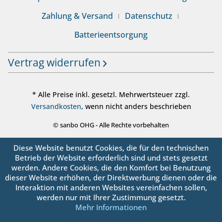
Zahlung & Versand
Datenschutz
Batterieentsorgung
Vertrag widerrufen
* Alle Preise inkl. gesetzl. Mehrwertsteuer zzgl.
Versandkosten
, wenn nicht anders beschrieben
© sanbo OHG - Alle Rechte vorbehalten
Diese Website benutzt Cookies, die für den technischen
Betrieb der Website erforderlich sind und stets gesetzt
werden. Andere Cookies, die den Komfort bei Benutzung
dieser Website erhöhen, der Direktwerbung dienen oder die
Interaktion mit anderen Websites vereinfachen sollen,
werden nur mit Ihrer Zustimmung gesetzt.
Mehr Informationen