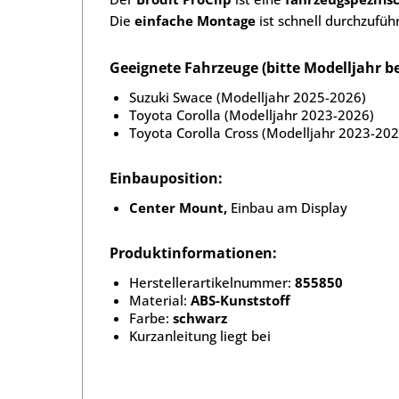
Die
einfache Montage
ist schnell durchzufüh
Geeignete Fahrzeuge (bitte Modelljahr b
Suzuki Swace (Modelljahr 2025-2026)
Toyota Corolla (Modelljahr 2023-2026)
Toyota Corolla Cross (Modelljahr 2023-202
Einbauposition:
Center Mount,
Einbau am Display
Produktinformationen:
Herstellerartikelnummer:
855850
Material:
ABS-Kunststoff
Farbe:
schwarz
Kurzanleitung liegt bei