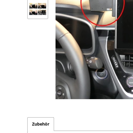
Zubehör