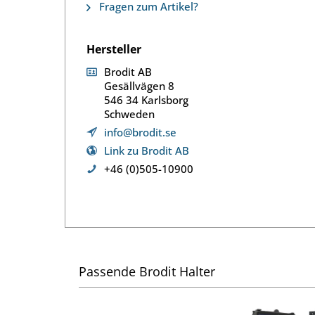
Fragen zum Artikel?
Hersteller
Brodit AB
Gesällvägen 8
546 34 Karlsborg
Schweden
info@brodit.se
Link zu Brodit AB
+46 (0)505-10900
Passende Brodit Halter