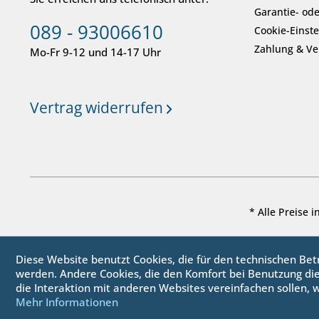
Garantie- ode
089 - 93006610
Cookie-Einst
Zahlung & V
Mo-Fr 9-12 und 14-17 Uhr
Vertrag widerrufen
* Alle Preise 
Diese Website benutzt Cookies, die für den technischen Betr
werden. Andere Cookies, die den Komfort bei Benutzung di
die Interaktion mit anderen Websites vereinfachen sollen, 
Mehr Informationen