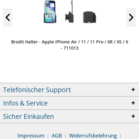
Brodit Halter - Apple iPhone Air / 11 / 11 Pro / XR / XS / X
- 711013
Telefonischer Support
Infos & Service
Sicher Einkaufen
Impressum
AGB
Widerrufsbelehrung