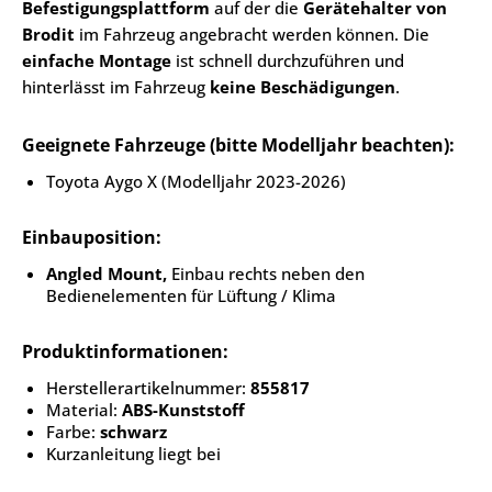
Befestigungsplattform
auf der die
Gerätehalter von
Brodit
im Fahrzeug angebracht werden können. Die
einfache Montage
ist schnell durchzuführen und
hinterlässt im Fahrzeug
keine Beschädigungen
.
Geeignete Fahrzeuge (bitte Modelljahr beachten):
Toyota Aygo X (Modelljahr 2023-2026)
Einbauposition:
Angled Mount,
Einbau rechts neben den
Bedienelementen für Lüftung / Klima
Produktinformationen:
Herstellerartikelnummer:
855817
Material:
ABS-Kunststoff
Farbe:
schwarz
Kurzanleitung liegt bei