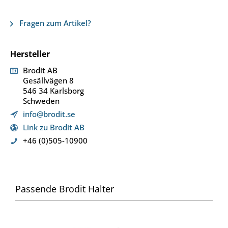
Fragen zum Artikel?
Hersteller
Brodit AB
Gesällvägen 8
546 34 Karlsborg
Schweden
info@brodit.se
Link zu Brodit AB
+46 (0)505-10900
Passende Brodit Halter