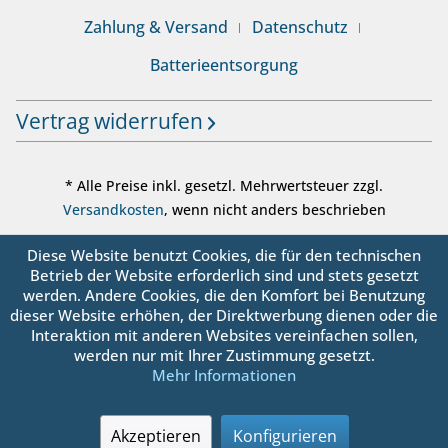
Zahlung & Versand
Datenschutz
Batterieentsorgung
Vertrag widerrufen
* Alle Preise inkl. gesetzl. Mehrwertsteuer zzgl.
Versandkosten
, wenn nicht anders beschrieben
© sanbo OHG - Alle Rechte vorbehalten
Diese Website benutzt Cookies, die für den technischen
Betrieb der Website erforderlich sind und stets gesetzt
werden. Andere Cookies, die den Komfort bei Benutzung
dieser Website erhöhen, der Direktwerbung dienen oder die
Interaktion mit anderen Websites vereinfachen sollen,
werden nur mit Ihrer Zustimmung gesetzt.
Mehr Informationen
Akzeptieren
Konfigurieren