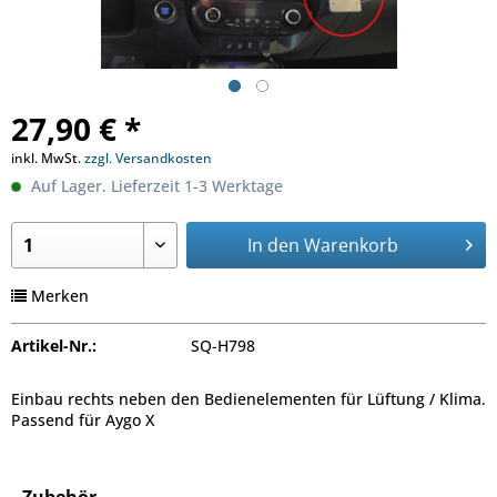
27,90 € *
inkl. MwSt.
zzgl. Versandkosten
Auf Lager. Lieferzeit 1-3 Werktage
In den
Warenkorb
Merken
Artikel-Nr.:
SQ-H798
Einbau rechts neben den Bedienelementen für Lüftung / Klima.
Passend für Aygo X