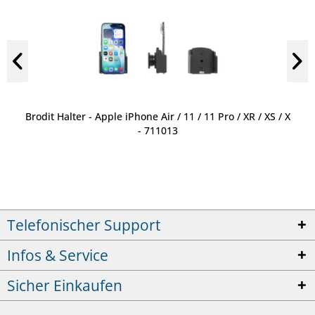
Brodit Halter - Apple iPhone Air / 11 / 11 Pro / XR / XS / X
- 711013
Telefonischer Support
Infos & Service
Sicher Einkaufen