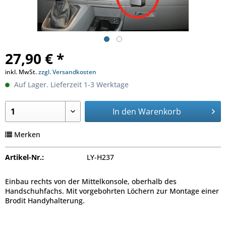
27,90 € *
inkl. MwSt.
zzgl. Versandkosten
Auf Lager. Lieferzeit 1-3 Werktage
In den
Warenkorb
Merken
Artikel-Nr.:
LY-H237
Einbau rechts von der Mittelkonsole, oberhalb des
Handschuhfachs. Mit vorgebohrten Löchern zur Montage einer
Brodit Handyhalterung.