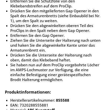
Entfernen Sie die Schutzfolie von den
Klebebandstreifen auf dem ProClip.
Drücken Sie den mitgelieferten Gap Opener in den
Spalt des Armaturenbretts (siehe Einbaubild bei Nr.
1), um den Spalt zu weiten.
Drücken Sie den abgewinkelten oberen Teil des
ProClips in den Spalt neben dem Gap Opener.
Entfernen Sie den Gap Opener.
Ziehen Sie die Unterseite der Halterung nach unten
und haken Sie die abgewinkelte Kante unter das
Armaturenbrett ein.
Drücken Sie die Unterseite der Halterung nach
oben, damit das Klebeband haftet.
Sie haben nun auf dem ProClip vorgebohrte Löcher
im AMPS-Lochmuster zur Verfügung, die eine
einfache Befestigung einer gerätespezifischen
Brodit Halterung ermöglichen.
Produktinformationen:
Herstellerartikelnummer:
855588
EAN: 7320288555881