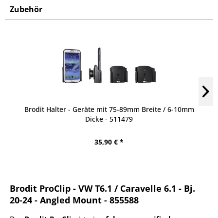
Zubehör
Brodit Halter - Geräte mit 75-89mm Breite / 6-10mm
Dicke - 511479
35,90 € *
Brodit ProClip - VW T6.1 / Caravelle 6.1 - Bj.
20-24 - Angled Mount - 855588