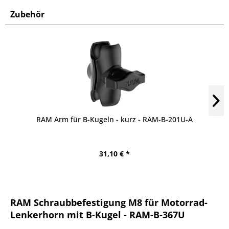
Zubehör
RAM Arm für B-Kugeln - kurz - RAM-B-201U-A
31,10 € *
RAM Schraubbefestigung M8 für Motorrad-
Lenkerhorn mit B-Kugel - RAM-B-367U