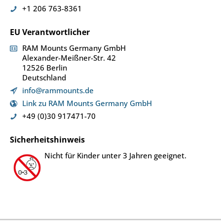
+1 206 763-8361
EU Verantwortlicher
RAM Mounts Germany GmbH
Alexander-Meißner-Str. 42
12526 Berlin
Deutschland
info@rammounts.de
Link zu RAM Mounts Germany GmbH
+49 (0)30 917471-70
Sicherheitshinweis
Nicht für Kinder unter 3 Jahren geeignet.