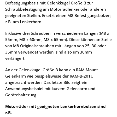
Befestigungsbasis mit Gelenkkugel Größe B zur
Schraubbefestigung am Motorradlenker oder anderen
geeigneten Stellen. Ersetzt einen M8 Befestigungsbolzen,
z.B. am Lenkerhorn.
Inklusive drei Schrauben in verschiedenen Längen (M8 x
55mm, M8 x 60mm, M8 x 65mm). Diese können an Stelle
von M8 Originalschrauben mit Längen von 25, 30 oder
35mm verwendet werden, sind also um 30mm
verlängert.
An der Gelenkkugel Größe B kann ein RAM Mount
Gelenkarm wie beispielsweise der RAM-B-201U
angebracht werden. Das letzte Bild zeigt ein
Anwendungsbeispiel mit kurzem Gelenkarm und
Gerätehalterung.
Motorräder mit geeigneten Lenkerhornbolzen sind
z.B.