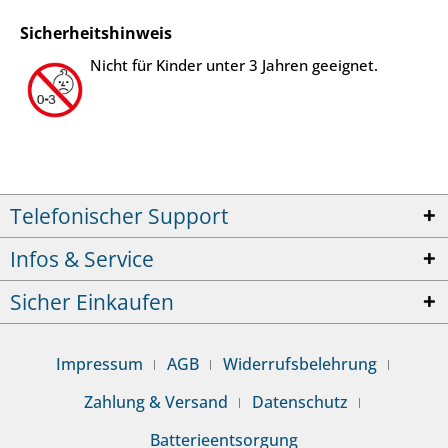
Sicherheitshinweis
Nicht für Kinder unter 3 Jahren geeignet.
Telefonischer Support
Infos & Service
Sicher Einkaufen
Impressum
AGB
Widerrufsbelehrung
Zahlung & Versand
Datenschutz
Batterieentsorgung