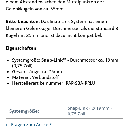
einem Abstand zwischen den Mittelpunkten der
Gelenkkugeln von ca. 55mm.
Bitte beachten:
Das Snap-Link-System hat einen
kleineren Gelenkkugel-Durchmesser als die Standard B-
Kugel mit 25mm und ist dazu nicht kompatibel.
Eigenschaften:
Systemgröße:
Snap-Link
™
- Durchmesser ca. 19mm
(0,75 Zoll)
Gesamtlänge: ca. 75mm
Material: Verbundstoff
Herstellerartikelnummer: RAP-SBA-RRLU
Snap-Link - ∅ 19mm -
Systemgröße:
0,75 Zoll
Fragen zum Artikel?