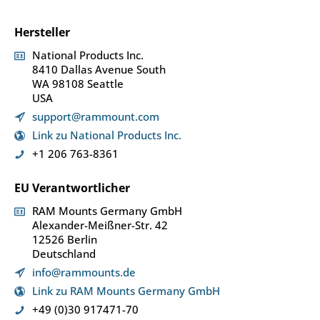
Hersteller
National Products Inc.
8410 Dallas Avenue South
WA 98108 Seattle
USA
support@rammount.com
Link zu National Products Inc.
+1 206 763-8361
EU Verantwortlicher
RAM Mounts Germany GmbH
Alexander-Meißner-Str. 42
12526 Berlin
Deutschland
info@rammounts.de
Link zu RAM Mounts Germany GmbH
+49 (0)30 917471-70