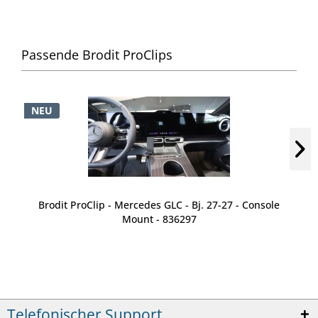
Passende Brodit ProClips
NEU
Brodit ProClip - Mercedes GLC - Bj. 27-27 - Console
Mount - 836297
Telefonischer Support