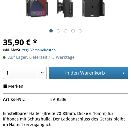
35,90 € *
inkl. MwSt.
zzgl. Versandkosten
Auf Lager. Lieferzeit 1-3 Werktage
In den
Warenkorb
Merken
Artikel-Nr.:
EV-R336
Einstellbarer Halter (Breite 70-83mm, Dicke 6-10mm) für
iPhones mit Schutzhülle. Der Ladeanschluss des Geräts bleibt
im Halter frei zugänglich.