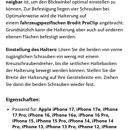
neigbar
ist, um den Blickwinkel optimal einstellen zu
können. Zur Befestigung liegen vier Schrauben bei.
Optimalerweise wird die Halterung auf
einem
fahrzeugspezifischen Brodit ProClip
angebracht.
Grundsätzlich kann die Halterung aber auch auf anderen
ebenen Flächen befestigt werden.
Einstellung des Halters:
Lösen Sie die beiden von vorne
zugänglichen Schrauben ein wenig mit einem
Kreuzschraubendreher, bis die seitlichen Haltebacken
der Halterung bewegt werden können. Stellen Sie die
Breite der Halterung auf Ihre Gerätebreite ein. Ziehen
Sie dann die beiden Schrauben wieder fest.
Eigenschaften:
Passend für:
Apple iPhone 17, iPhone 17e, iPhone
17 Pro, iPhone 16, iPhone 16e, iPhone 16 Pro,
iPhone 15, iPhone 15 Pro, iPhone 14, iPhone 14
Pro, iPhone 13, iPhone 13 Pro, iPhone 12, iPhone