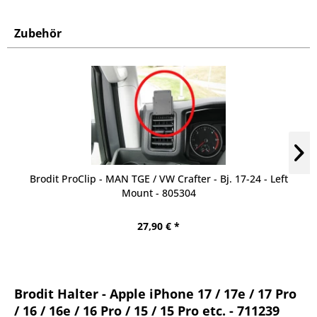
Zubehör
Brodit ProClip - MAN TGE / VW Crafter - Bj. 17-24 - Left
Mount - 805304
27,90 € *
Brodit Halter - Apple iPhone 17 / 17e / 17 Pro
/ 16 / 16e / 16 Pro / 15 / 15 Pro etc. - 711239