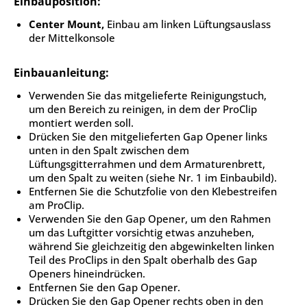
Einbauposition:
Center Mount,
Einbau am linken Lüftungsauslass
der Mittelkonsole
Einbauanleitung:
Verwenden Sie das mitgelieferte Reinigungstuch,
um den Bereich zu reinigen, in dem der ProClip
montiert werden soll.
Drücken Sie den mitgelieferten Gap Opener links
unten in den Spalt zwischen dem
Lüftungsgitterrahmen und dem Armaturenbrett,
um den Spalt zu weiten (siehe Nr. 1 im Einbaubild).
Entfernen Sie die Schutzfolie von den Klebestreifen
am ProClip.
Verwenden Sie den Gap Opener, um den Rahmen
um das Luftgitter vorsichtig etwas anzuheben,
während Sie gleichzeitig den abgewinkelten linken
Teil des ProClips in den Spalt oberhalb des Gap
Openers hineindrücken.
Entfernen Sie den Gap Opener.
Drücken Sie den Gap Opener rechts oben in den