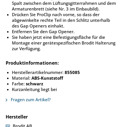
Spalt zwischen dem Lüftungsgitterrahmen und dem
Armaturenbrett (siehe Nr. 3 im Einbaubild).
Drücken Sie ProClip nach vorne, so dass der
abgewinkelte rechte Teil in den Schlitz unterhalb
des Gap Openers einhakt.
Entfernen Sie den Gap Opener.
Sie haben jetzt eine Befestigungsfläche für die
Montage einer gerätespezifischen Brodit Halterung
zur Verfügung.
Produktinformationen:
Herstellerartikelnummer:
855085
Material:
ABS-Kunststoff
Farbe:
schwarz
Kurzanleitung liegt bei
Fragen zum Artikel?
Hersteller
Brodit AB