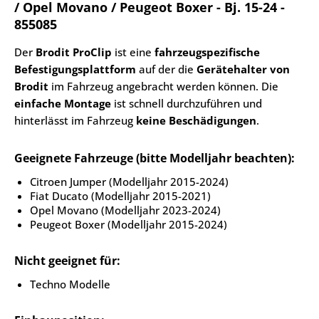
/ Opel Movano / Peugeot Boxer - Bj. 15-24 -
855085
Der
Brodit ProClip
ist eine
fahrzeugspezifische
Befestigungsplattform
auf der die
Gerätehalter von
Brodit
im Fahrzeug angebracht werden können. Die
einfache Montage
ist schnell durchzuführen und
hinterlässt im Fahrzeug
keine Beschädigungen
.
Geeignete Fahrzeuge (bitte Modelljahr beachten):
Citroen Jumper (Modelljahr 2015-2024)
Fiat Ducato (Modelljahr 2015-2021)
Opel Movano (Modelljahr 2023-2024)
Peugeot Boxer (Modelljahr 2015-2024)
Nicht geeignet für:
Techno Modelle