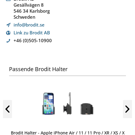
Gesällvägen 8
546 34 Karlsborg
Schweden
info@brodit.se
Link zu Brodit AB
+46 (0)505-10900
Passende Brodit Halter
Brodit Halter - Apple iPhone Air / 11 / 11 Pro / XR / XS / X