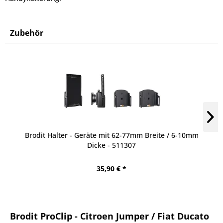
Zubehör
Brodit Halter - Geräte mit 62-77mm Breite / 6-10mm
Dicke - 511307
35,90 € *
Brodit ProClip - Citroen Jumper / Fiat Ducato