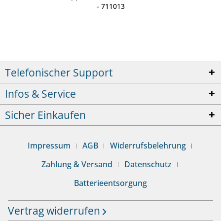
- 711013
Telefonischer Support
Infos & Service
Sicher Einkaufen
Impressum
AGB
Widerrufsbelehrung
Zahlung & Versand
Datenschutz
Batterieentsorgung
Vertrag widerrufen