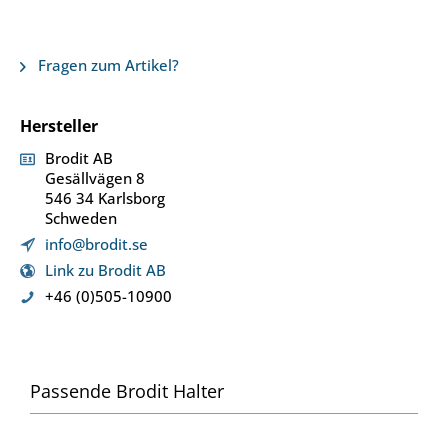
Fragen zum Artikel?
Hersteller
Brodit AB
Gesällvägen 8
546 34 Karlsborg
Schweden
info@brodit.se
Link zu Brodit AB
+46 (0)505-10900
Passende Brodit Halter