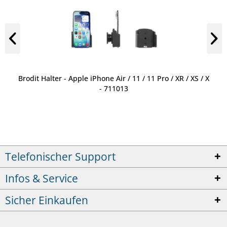
Brodit Halter - Apple iPhone Air / 11 / 11 Pro / XR / XS / X
- 711013
Telefonischer Support
Infos & Service
Sicher Einkaufen