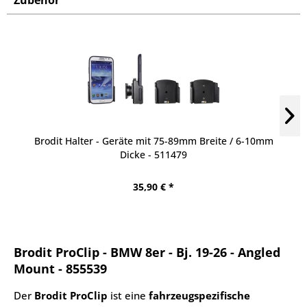
Zubehör
Brodit Halter - Geräte mit 75-89mm Breite / 6-10mm
Dicke - 511479
35,90 € *
Brodit ProClip - BMW 8er - Bj. 19-26 - Angled
Mount - 855539
Der
Brodit ProClip
ist eine
fahrzeugspezifische