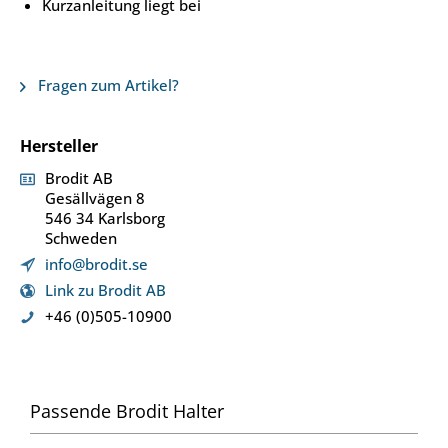
Kurzanleitung liegt bei
Fragen zum Artikel?
Hersteller
Brodit AB
Gesällvägen 8
546 34 Karlsborg
Schweden
info@brodit.se
Link zu Brodit AB
+46 (0)505-10900
Passende Brodit Halter