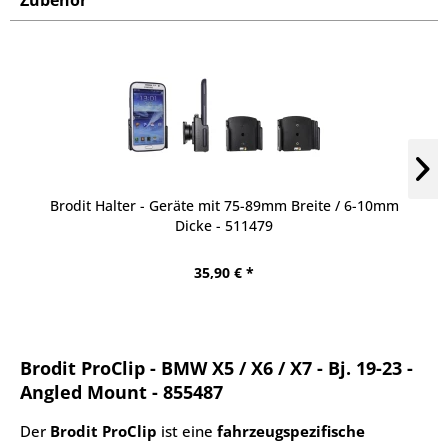
Zubehör
Brodit Halter - Geräte mit 75-89mm Breite / 6-10mm
Dicke - 511479
35,90 € *
Brodit ProClip - BMW X5 / X6 / X7 - Bj. 19-23 -
Angled Mount - 855487
Der
Brodit ProClip
ist eine
fahrzeugspezifische