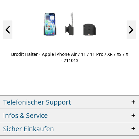
Brodit Halter - Apple iPhone Air / 11 / 11 Pro / XR / XS / X
- 711013
Telefonischer Support
Infos & Service
Sicher Einkaufen