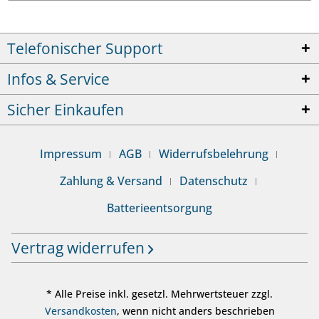
Telefonischer Support
Infos & Service
Sicher Einkaufen
Impressum
AGB
Widerrufsbelehrung
Zahlung & Versand
Datenschutz
Batterieentsorgung
Vertrag widerrufen
* Alle Preise inkl. gesetzl. Mehrwertsteuer zzgl.
Versandkosten
, wenn nicht anders beschrieben