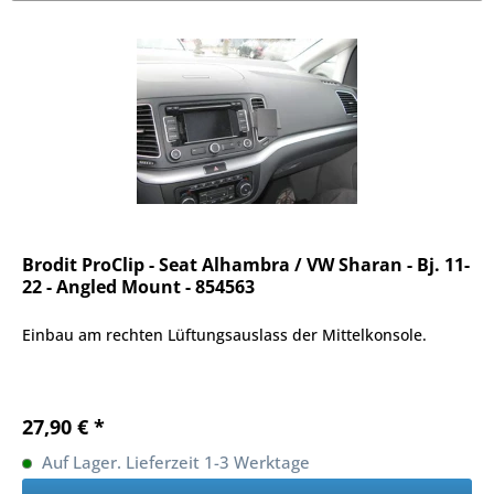
Brodit ProClip - Seat Alhambra / VW Sharan - Bj. 11-
22 - Angled Mount - 854563
Einbau am rechten Lüftungsauslass der Mittelkonsole.
27,90 € *
Auf Lager. Lieferzeit 1-3 Werktage