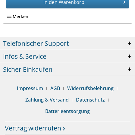
In den
Warenkorb
Merken
Telefonischer Support
Infos & Service
Sicher Einkaufen
Impressum
AGB
Widerrufsbelehrung
Zahlung & Versand
Datenschutz
Batterieentsorgung
Vertrag widerrufen